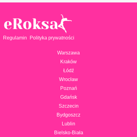
Regulamin
Polityka prywatności
Warszawa
Kraków
Łódź
Wrocław
Poznań
Gdańsk
Szczecin
Bydgoszcz
Lublin
Bielsko-Biała