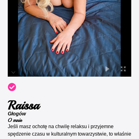
Raissa
Głogów
O mnie
Jeśli masz ochotę na chwilę relaksu i przyjemne
spędzenie czasu w kulturalnym towarzystwie, to właśnie