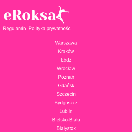
Regulamin
Polityka prywatności
Warszawa
Kraków
Łódź
Wrocław
Poznań
Gdańsk
Szczecin
Bydgoszcz
Lublin
Bielsko-Biała
Białystok