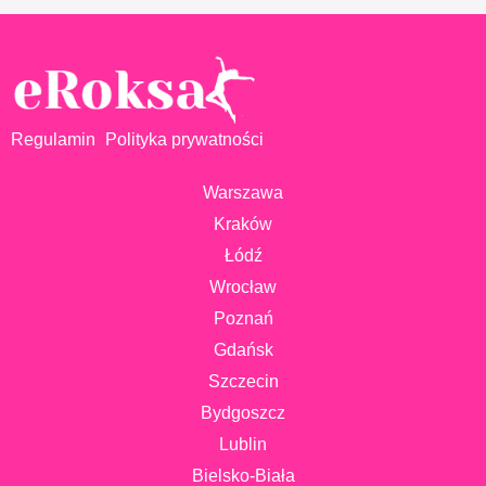
Regulamin
Polityka prywatności
Warszawa
Kraków
Łódź
Wrocław
Poznań
Gdańsk
Szczecin
Bydgoszcz
Lublin
Bielsko-Biała