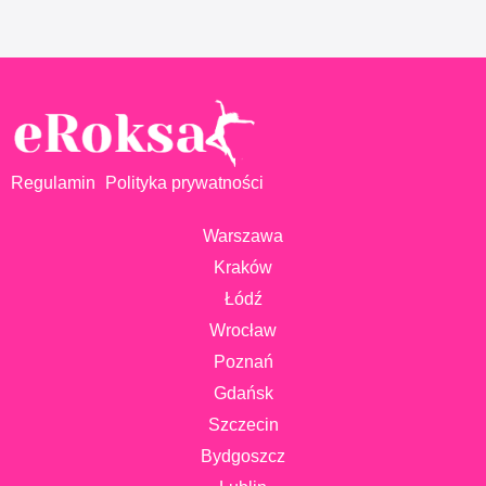
Regulamin
Polityka prywatności
Warszawa
Kraków
Łódź
Wrocław
Poznań
Gdańsk
Szczecin
Bydgoszcz