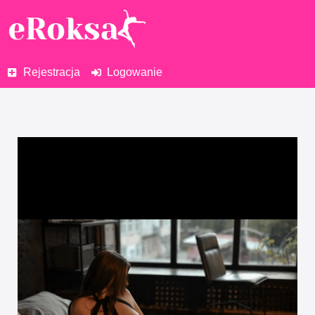
Rejestracja
Logowanie