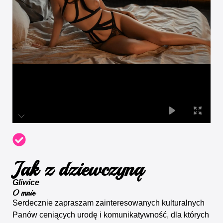
Jak z dziewczyną
Gliwice
O mnie
Serdecznie zapraszam zainteresowanych kulturalnych
Panów ceniących urodę i komunikatywność, dla których