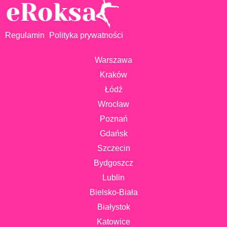
Regulamin
Polityka prywatności
Warszawa
Kraków
Łódź
Wrocław
Poznań
Gdańsk
Szczecin
Bydgoszcz
Lublin
Bielsko-Biała
Białystok
Katowice