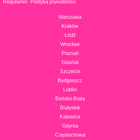
Regulamin
Polityka prywatności
Warszawa
Kraków
Łódź
Wrocław
Poznań
Gdańsk
Szczecin
Bydgoszcz
Lublin
Bielsko-Biała
Białystok
Katowice
Gdynia
Częstochowa