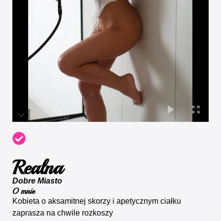
Realna
Dobre Miasto
O mnie
Kobieta o aksamitnej skorzy i apetycznym ciałku
zaprasza na chwile rozkoszy