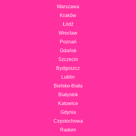
Warszawa
Kraków
Łódź
Wrocław
Poznań
Gdańsk
Szczecin
Bydgoszcz
Lublin
Bielsko-Biała
Białystok
Katowice
Gdynia
Częstochowa
Radom