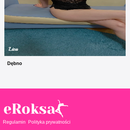
Liza
Dębno
Regulamin
Polityka prywatności