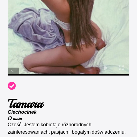
Tamara
Ciechocinek
O mnie
Cześć! Jestem kobietą o różnorodnych
zainteresowaniach, pasjach i bogatym doświadczeniu,