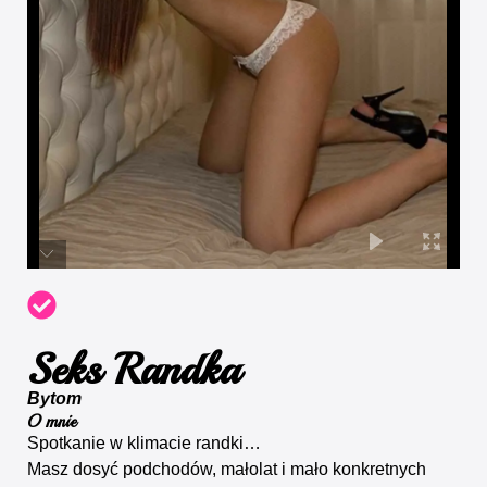
Seks Randka
Bytom
O mnie
Spotkanie w klimacie randki…
Masz dosyć podchodów, małolat i mało konkretnych