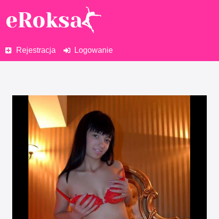
Rejestracja
Logowanie