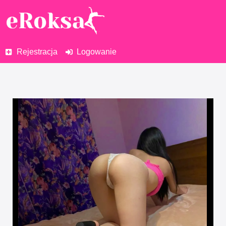
Rejestracja
Logowanie