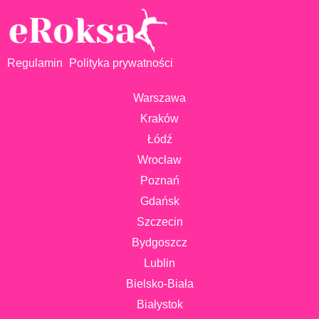
Regulamin
Polityka prywatności
Warszawa
Kraków
Łódź
Wrocław
Poznań
Gdańsk
Szczecin
Bydgoszcz
Lublin
Bielsko-Biała
Białystok