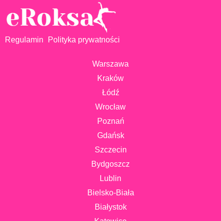
Regulamin
Polityka prywatności
Warszawa
Kraków
Łódź
Wrocław
Poznań
Gdańsk
Szczecin
Bydgoszcz
Lublin
Bielsko-Biała
Białystok