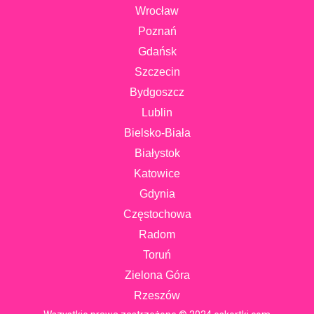
Wrocław
Poznań
Gdańsk
Szczecin
Bydgoszcz
Lublin
Bielsko-Biała
Białystok
Katowice
Gdynia
Częstochowa
Radom
Toruń
Zielona Góra
Rzeszów