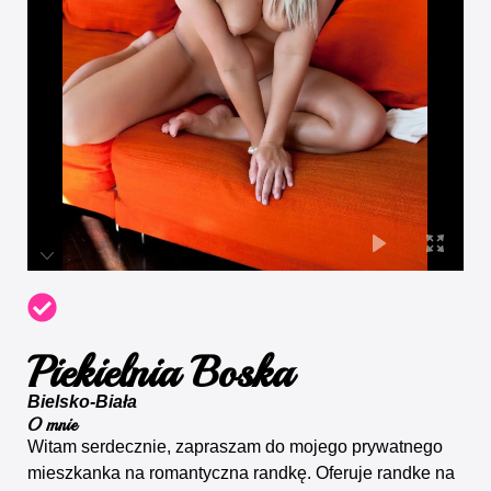
Piekielnia Boska
Bielsko-Biała
O mnie
Witam serdecznie, zapraszam do mojego prywatnego
mieszkanka na romantyczna randkę. Oferuje randke na