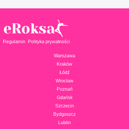
Regulamin
Polityka prywatności
Warszawa
Kraków
Łódź
Wrocław
Poznań
Gdańsk
Szczecin
Bydgoszcz
Lublin